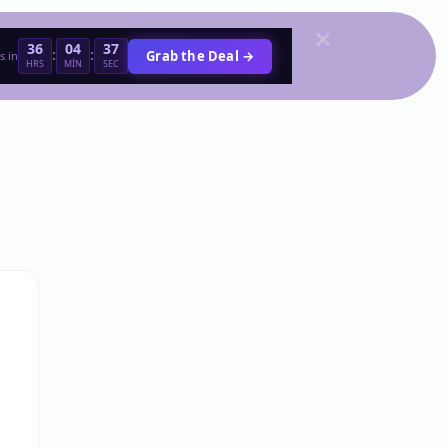
36
04
37
:
:
Grab the Deal →
s in
HRS
MIN
SEC