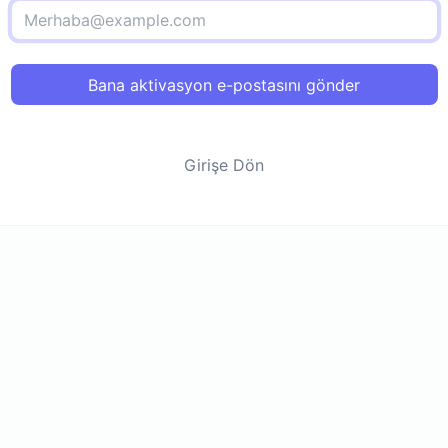
Bana aktivasyon e-postasını gönder
Girişe Dön