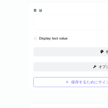
値
Display text value
オプ
保存するためにサイ