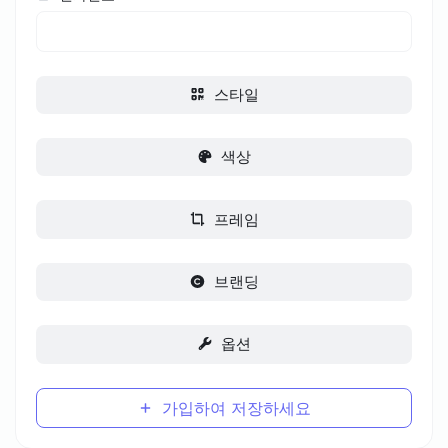
스타일
색상
프레임
브랜딩
옵션
가입하여 저장하세요