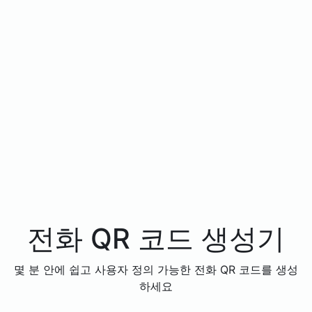
전화 QR 코드 생성기
몇 분 안에 쉽고 사용자 정의 가능한 전화 QR 코드를 생성
하세요