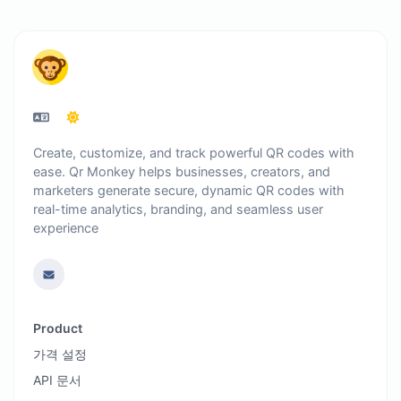
Create, customize, and track powerful QR codes with
ease. Qr Monkey helps businesses, creators, and
marketers generate secure, dynamic QR codes with
real-time analytics, branding, and seamless user
experience
Product
가격 설정
API 문서