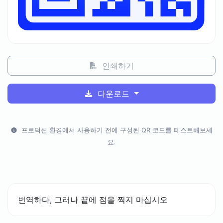
인쇄하기
다운로드
프로덕션 환경에서 사용하기 전에 구성된 QR 코드를 테스트해보세
요.
번역하다, 그러나 끝에 점을 찍지 마십시오