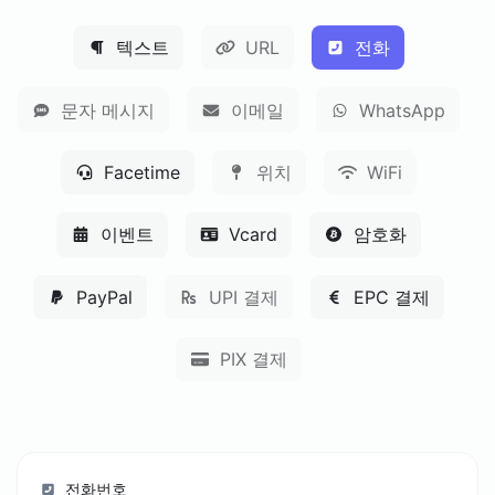
텍스트
URL
전화
문자 메시지
이메일
WhatsApp
Facetime
위치
WiFi
이벤트
Vcard
암호화
PayPal
UPI 결제
EPC 결제
PIX 결제
전화번호