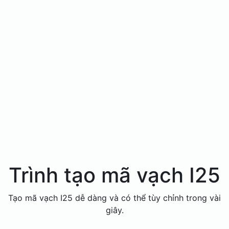
Trình tạo mã vạch I25
Tạo mã vạch I25 dễ dàng và có thể tùy chỉnh trong vài
giây.