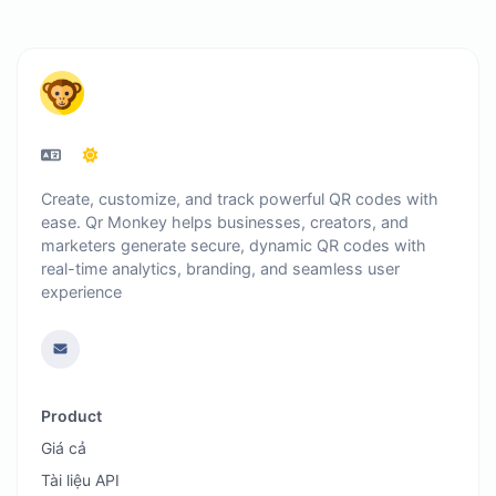
Create, customize, and track powerful QR codes with
ease. Qr Monkey helps businesses, creators, and
marketers generate secure, dynamic QR codes with
real-time analytics, branding, and seamless user
experience
Product
Giá cả
Tài liệu API