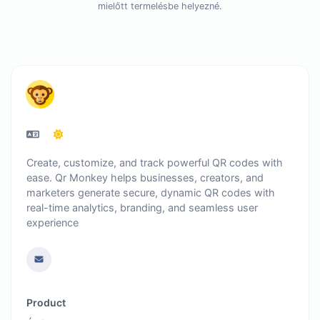
mielőtt termelésbe helyezné.
Create, customize, and track powerful QR codes with
ease. Qr Monkey helps businesses, creators, and
marketers generate secure, dynamic QR codes with
real-time analytics, branding, and seamless user
experience
Product