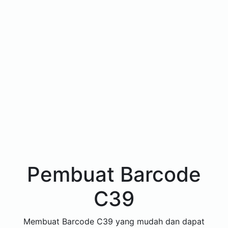
Pembuat Barcode
C39
Membuat Barcode C39 yang mudah dan dapat