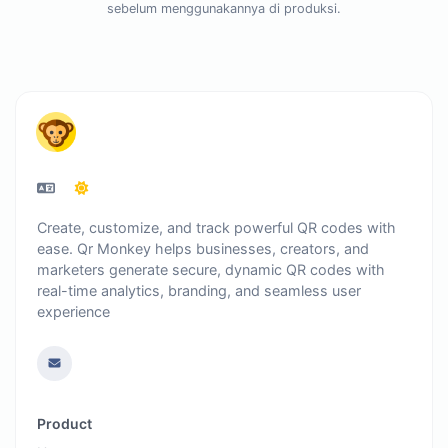
sebelum menggunakannya di produksi.
Create, customize, and track powerful QR codes with
ease. Qr Monkey helps businesses, creators, and
marketers generate secure, dynamic QR codes with
real-time analytics, branding, and seamless user
experience
Product