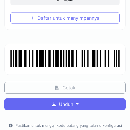
Daftar untuk menyimpannya
Cetak
Unduh
Pastikan untuk menguji kode batang yang telah dikonfigurasi