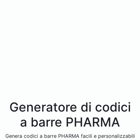
Generatore di codici
a barre PHARMA
Genera codici a barre PHARMA facili e personalizzabili