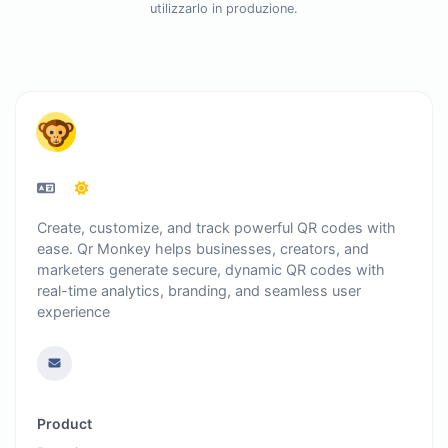
utilizzarlo in produzione.
Create, customize, and track powerful QR codes with
ease. Qr Monkey helps businesses, creators, and
marketers generate secure, dynamic QR codes with
real-time analytics, branding, and seamless user
experience
Product