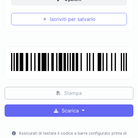
Iscriviti per salvarlo
Stampa
Scarica
Assicurati di testare il codice a barre configurato prima di