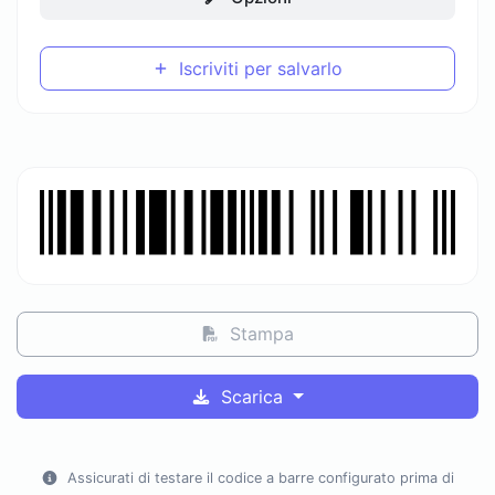
Iscriviti per salvarlo
Stampa
Scarica
Assicurati di testare il codice a barre configurato prima di