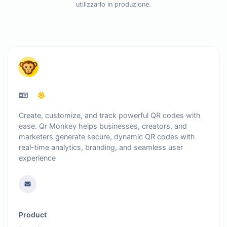
utilizzarlo in produzione.
Create, customize, and track powerful QR codes with
ease. Qr Monkey helps businesses, creators, and
marketers generate secure, dynamic QR codes with
real-time analytics, branding, and seamless user
experience
Product