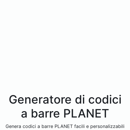
Generatore di codici
a barre PLANET
Genera codici a barre PLANET facili e personalizzabili