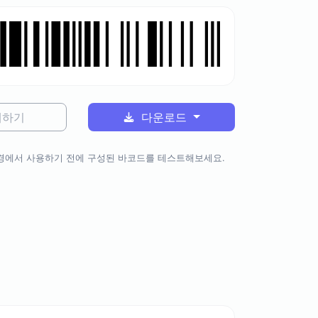
쇄하기
다운로드
경에서 사용하기 전에 구성된 바코드를 테스트해보세요.