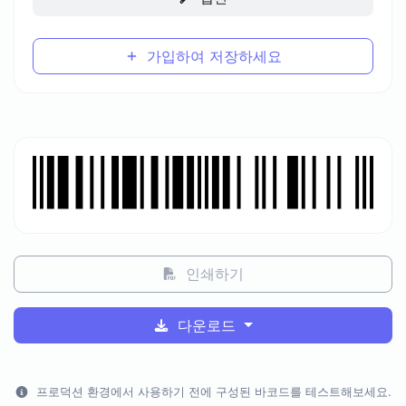
가입하여 저장하세요
인쇄하기
다운로드
프로덕션 환경에서 사용하기 전에 구성된 바코드를 테스트해보세요.