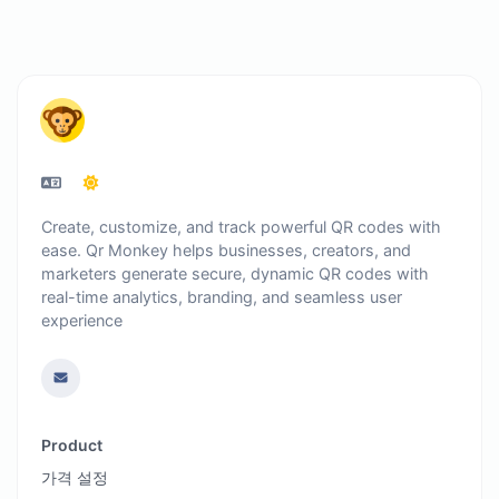
Create, customize, and track powerful QR codes with
ease. Qr Monkey helps businesses, creators, and
marketers generate secure, dynamic QR codes with
real-time analytics, branding, and seamless user
experience
Product
가격 설정