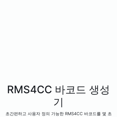
RMS4CC 바코드 생성
기
초간편하고 사용자 정의 가능한 RMS4CC 바코드를 몇 초